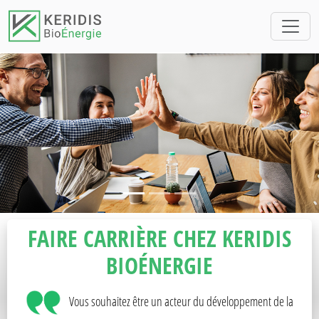
Précédent
Procha
FAIRE CARRIÈRE CHEZ KERIDIS
BIOÉNERGIE
Vous souhaitez être un acteur du développement de la