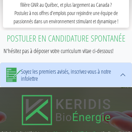
filière GNR au Québec, et plus largement au Canada ?
Postulez à nos offres d’emplois pour rejoindre une équipe de
passionnés dans un environnement stimulant et dynamique !
POSTULER EN CANDIDATURE SPONTANÉE
N'hésitez pas à déposer votre curriculum vitae ci-dessous!
Soyez les premiers avisés, inscrivez-vous à notre
infolettre